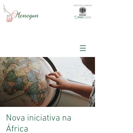
CERTIFIED COMPANY
Nova iniciativa na
África