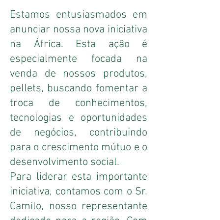
Estamos entusiasmados em
anunciar nossa nova iniciativa
na África. Esta ação é
especialmente focada na
venda de nossos produtos,
pellets, buscando fomentar a
troca de conhecimentos,
tecnologias e oportunidades
de negócios, contribuindo
para o crescimento mútuo e o
desenvolvimento social.
Para liderar esta importante
iniciativa, contamos com o Sr.
Camilo, nosso representante