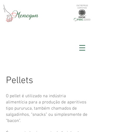
ENTREPRISE
CERTIFIÉE
Pellets
O pellet é utilizado na indústria
alimentícia para a produção de aperitivos
tipo pururuca, também chamados de
salgadinhos, “snacks” ou simplesmente de
“bacon”.