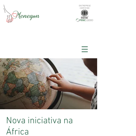
ENTREPRISE
CERTIFIÉE
Nova iniciativa na
África