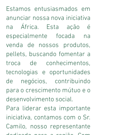
Estamos entusiasmados em
anunciar nossa nova iniciativa
na África. Esta ação é
especialmente focada na
venda de nossos produtos,
pellets, buscando fomentar a
troca de conhecimentos,
tecnologias e oportunidades
de negócios, contribuindo
para o crescimento mútuo e o
desenvolvimento social.
Para liderar esta importante
iniciativa, contamos com o Sr.
Camilo, nosso representante